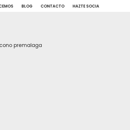
ACEMOS
BLOG
CONTACTO
HAZTE SOCIA