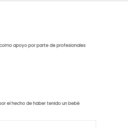
sí como apoyo por parte de profesionales
por el hecho de haber tenido un bebé