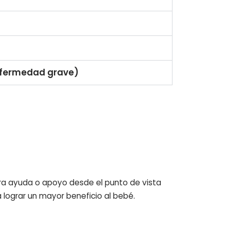
enfermedad grave)
tra ayuda o apoyo desde el punto de vista
lograr un mayor beneficio al bebé.