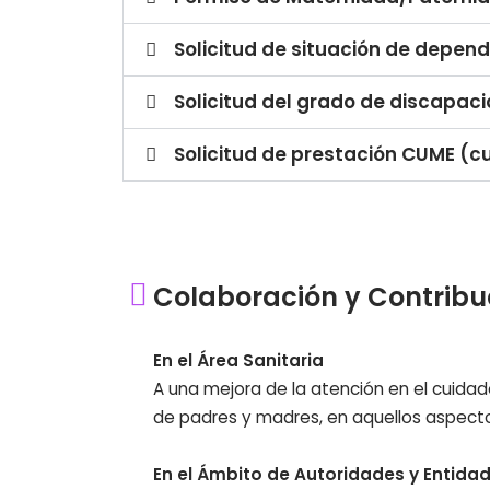
Solicitud de situación de depen
Solicitud del grado de discapac
Solicitud de prestación CUME (
Colaboración y Contribu
En el Área Sanitaria
A una mejora de la atención en el cuidad
de padres y madres, en aquellos aspecto
En el Ámbito de Autoridades y Entida