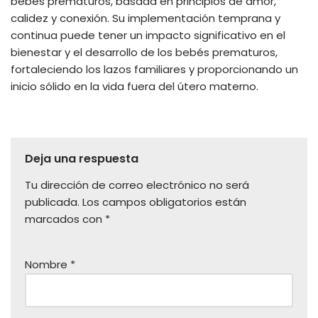
bebés prematuros, basada en principios de amor,
calidez y conexión. Su implementación temprana y
continua puede tener un impacto significativo en el
bienestar y el desarrollo de los bebés prematuros,
fortaleciendo los lazos familiares y proporcionando un
inicio sólido en la vida fuera del útero materno.
Deja una respuesta
Tu dirección de correo electrónico no será
publicada.
Los campos obligatorios están
marcados con
*
Nombre
*