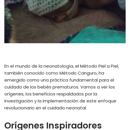
En el mundo de la neonatología, el Método Piel a Piel,
también conocido como Método Canguro, ha
emergido como una práctica fundamental para el
cuidado de los bebés prematuros. Vamos a ver los
orígenes, los beneficios respaldados por la
investigación y la implementación de este enfoque
revolucionario en el cuidado neonatal.
Orígenes Inspiradores