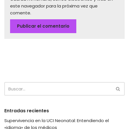
este navegador para la próxima vez que
comente.
Entradas recientes
Supervivencia en la UCI Neonatal: Entendiendo el
«idioma» de los médicos