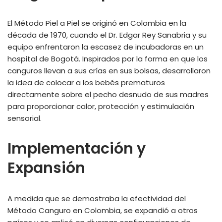
El Método Piel a Piel se originó en Colombia en la
década de 1970, cuando el Dr. Edgar Rey Sanabria y su
equipo enfrentaron la escasez de incubadoras en un
hospital de Bogotá. Inspirados por la forma en que los
canguros llevan a sus crías en sus bolsas, desarrollaron
la idea de colocar a los bebés prematuros
directamente sobre el pecho desnudo de sus madres
para proporcionar calor, protección y estimulación
sensorial.
Implementación y
Expansión
A medida que se demostraba la efectividad del
Método Canguro en Colombia, se expandió a otros