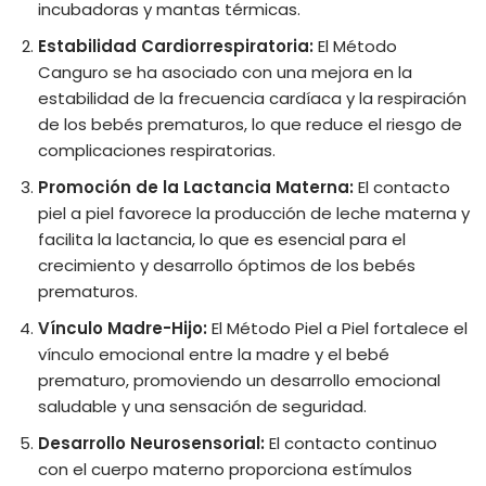
incubadoras y mantas térmicas.
Estabilidad Cardiorrespiratoria:
El Método
Canguro se ha asociado con una mejora en la
estabilidad de la frecuencia cardíaca y la respiración
de los bebés prematuros, lo que reduce el riesgo de
complicaciones respiratorias.
Promoción de la Lactancia Materna:
El contacto
piel a piel favorece la producción de leche materna y
facilita la lactancia, lo que es esencial para el
crecimiento y desarrollo óptimos de los bebés
prematuros.
Vínculo Madre-Hijo:
El Método Piel a Piel fortalece el
vínculo emocional entre la madre y el bebé
prematuro, promoviendo un desarrollo emocional
saludable y una sensación de seguridad.
Desarrollo Neurosensorial:
El contacto continuo
con el cuerpo materno proporciona estímulos