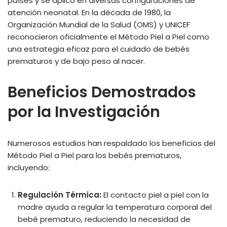
países y se aplicó en diversas configuraciones de
atención neonatal. En la década de 1980, la
Organización Mundial de la Salud (OMS) y UNICEF
reconocieron oficialmente el Método Piel a Piel como
una estrategia eficaz para el cuidado de bebés
prematuros y de bajo peso al nacer.
Beneficios Demostrados
por la Investigación
Numerosos estudios han respaldado los beneficios del
Método Piel a Piel para los bebés prematuros,
incluyendo:
Regulación Térmica:
El contacto piel a piel con la
madre ayuda a regular la temperatura corporal del
bebé prematuro, reduciendo la necesidad de