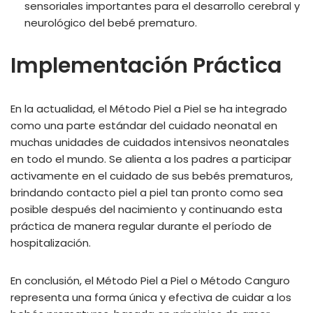
sensoriales importantes para el desarrollo cerebral y
neurológico del bebé prematuro.
Implementación Práctica
En la actualidad, el Método Piel a Piel se ha integrado
como una parte estándar del cuidado neonatal en
muchas unidades de cuidados intensivos neonatales
en todo el mundo. Se alienta a los padres a participar
activamente en el cuidado de sus bebés prematuros,
brindando contacto piel a piel tan pronto como sea
posible después del nacimiento y continuando esta
práctica de manera regular durante el período de
hospitalización.
En conclusión, el Método Piel a Piel o Método Canguro
representa una forma única y efectiva de cuidar a los